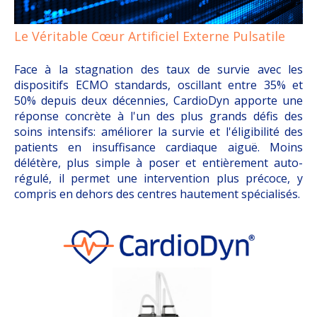
Le Véritable Cœur Artificiel Externe Pulsatile
Face à la stagnation des taux de survie avec les
dispositifs ECMO standards, oscillant entre 35% et
50% depuis deux décennies, CardioDyn apporte une
réponse concrète à l'un des plus grands défis des
soins intensifs: améliorer la survie et l'éligibilité des
patients en insuffisance cardiaque aiguë. Moins
délétère, plus simple à poser et entièrement auto-
régulé, il permet une intervention plus précoce, y
compris en dehors des centres hautement spécialisés.