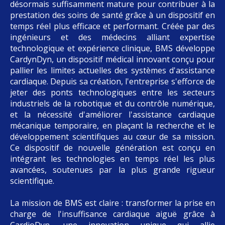
désormais suffisamment mature pour contribuer à la
prestation des soins de santé grâce à un dispositif en
temps réel plus efficace et performant. Créée par des
ingénieurs et des médecins alliant expertise
technologique et expérience clinique, BMS développe
CardynDyn, un dispositif médical innovant conçu pour
pallier les limites actuelles des systèmes d'assistance
cardiaque. Depuis sa création, l'entreprise s'efforce de
jeter des ponts technologiques entre les secteurs
industriels de la robotique et du contrôle numérique,
et la nécessité d'améliorer l'assistance cardiaque
mécanique temporaire, en plaçant la recherche et le
développement scientifiques au cœur de sa mission.
Ce dispositif de nouvelle génération est conçu en
intégrant les technologies en temps réel les plus
avancées, soutenues par la plus grande rigueur
scientifique.
La mission de BMS est claire : transformer la prise en
charge de l'insuffisance cardiaque aiguë grâce à
CardioDyn, une innovation unique qui allie