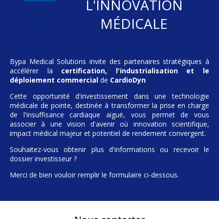
L'INNOVATION
MÉDICALE
Bypa Medical Solutions invite des partenaires stratégiques à
accélérer la
certification, l'industrialisation et le
déploiement commercial
de
CardioDyn
Cette opportunité d'investissement dans une technologie
médicale de pointe, destinée à transformer la prise en charge
de l'insuffisance cardiaque aiguë, vous permet de vous
associer à une vision d'avenir où innovation scientifique,
impact médical majeur et potentiel de rendement convergent.
Souhaitez-vous obtenir plus d'informations ou recevoir le
dossier investisseur ?
Merci de bien vouloir remplir le formulaire ci-dessous.