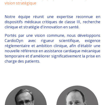
vision stratégique
Notre équipe réunit une expertise reconnue en
dispositifs médicaux critiques de classe III, recherche
clinique et stratégie d'innovation en santé.
Portés par une vision commune, nous développons
CardioDyn avec rigueur scientifique, exigence
réglementaire et ambition clinique, afin d'établir une
nouvelle référence en assistance cardiaque mécanique
temporaire et d'améliorer significativement la prise en
charge des patients.