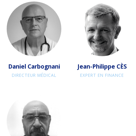
Daniel Carbognani
Jean-Philippe CÈS
DIRECTEUR MÉDICAL
EXPERT EN FINANCE