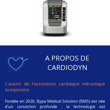
A PROPOS DE
CARDIODYN
L'avenir de l'assistance cardiaque mécanique
temporaire
Fondée en 2020, Bypa Médical Solution (BMS) est née
d'un conviction profonde : la technologie est