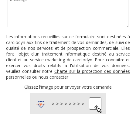
Les informations recueillies sur ce formulaire sont destinées à
cardiodyn aux fins de traitement de vos demandes, de suivi de
qualité de nos services et de prospection commerciale. Elles
font l'objet d'un traitement informatique destiné au service
client et au service marketing de cardiodyn. Pour connaître et
exercer vos droits relatifs à l'utilisation de vos données,
veuillez consulter notre
Charte sur la protection des données
personnelles
ou nous contacter
Glissez l'image pour envoyer votre demande