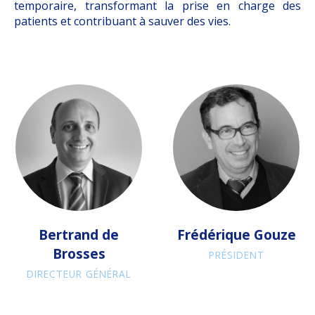
temporaire, transformant la prise en charge des
patients et contribuant à sauver des vies.
Bertrand de
Frédérique Gouze
Brosses
PRÉSIDENT
DIRECTEUR GÉNÉRAL