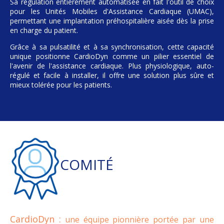
Sa régulation entièrement automatisée en fait l'outil de choix
pour les Unités Mobiles d'Assistance Cardiaque (UMAC),
permettant une implantation préhospitalière aisée dès la prise
en charge du patient.
Grâce à sa pulsatilité et à sa synchronisation, cette capacité
unique positionne CardioDyn comme un pilier essentiel de
l'avenir de l'assistance cardiaque. Plus physiologique, auto-
régulé et facile à installer, il offre une solution plus sûre et
mieux tolérée pour les patients.
COMITÉ
CardioDyn :
une équipe pionnière portée par une