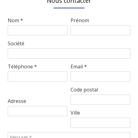
Nous contacter
Nom *
Prénom
Société
Téléphone *
Email *
Code postal
Adresse
Ville