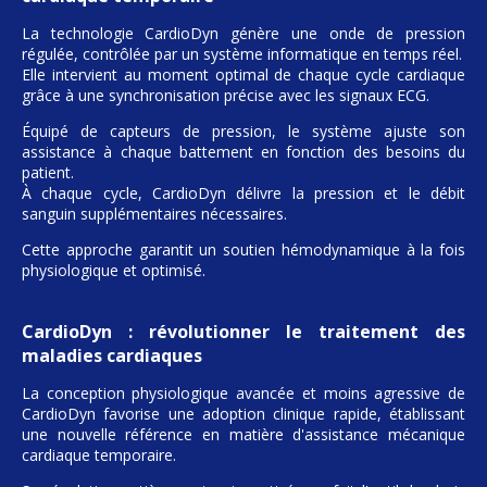
La technologie CardioDyn génère une onde de pression
régulée, contrôlée par un système informatique en temps réel.
Elle intervient au moment optimal de chaque cycle cardiaque
grâce à une synchronisation précise avec les signaux ECG.
Équipé de capteurs de pression, le système ajuste son
assistance à chaque battement en fonction des besoins du
patient.
À chaque cycle, CardioDyn délivre la pression et le débit
sanguin supplémentaires nécessaires.
Cette approche garantit un soutien hémodynamique à la fois
physiologique et optimisé.
CardioDyn : révolutionner le traitement des
maladies cardiaques
La conception physiologique avancée et moins agressive de
CardioDyn favorise une adoption clinique rapide, établissant
une nouvelle référence en matière d'assistance mécanique
cardiaque temporaire.